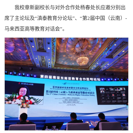
我校章新副校长与对外合作处杨春处长应邀分别出
席了主论坛及
“滇泰教育分论坛”、“第2届中国（云南）-
马来西亚高等教育对话会”。