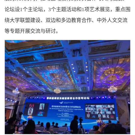
论坛设1个主论坛，3个主题活动和1项艺术展览，重点围
绕大学联盟建设、双边和多边教育合作、中外人文交流
等专题开展交流与研讨。