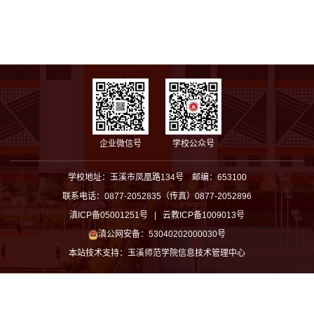
企业微信号
学校公众号
学校地址：玉溪市凤凰路134号 邮编：653100
联系电话：0877-2052835（传真）0877-2052896
滇ICP备05001251号 | 云教ICP备1009013号
滇公网安备：53040202000030号
本站技术支持：
玉溪师范学院信息技术管理中心