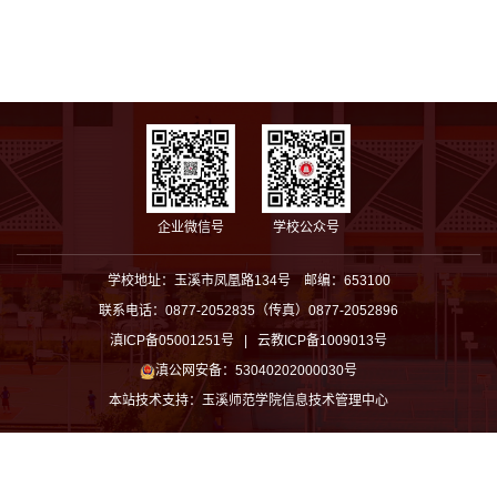
企业微信号
学校公众号
学校地址：玉溪市凤凰路134号 邮编：653100
联系电话：0877-2052835（传真）0877-2052896
滇ICP备05001251号 | 云教ICP备1009013号
滇公网安备：53040202000030号
本站技术支持：
玉溪师范学院信息技术管理中心