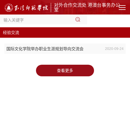
对外合作交流处 港澳台事务办公
室
经验交流
国际文化学院举办职业生涯规划导向交流会
2020-09-24
查看更多