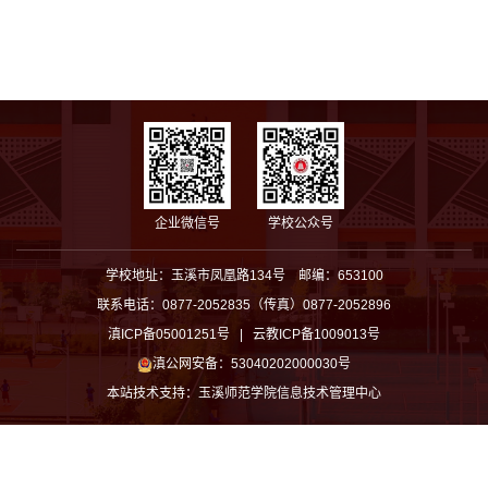
企业微信号
学校公众号
学校地址：玉溪市凤凰路134号 邮编：653100
联系电话：0877-2052835（传真）0877-2052896
滇ICP备05001251号 | 云教ICP备1009013号
滇公网安备：53040202000030号
本站技术支持：
玉溪师范学院信息技术管理中心