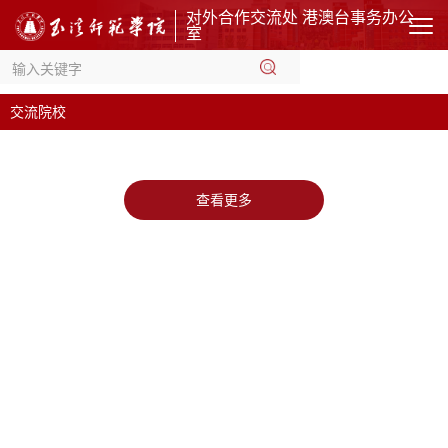
对外合作交流处 港澳台事务办公
室
交流院校
查看更多