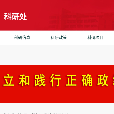
科研处
科研信息
科研政策
科研项目