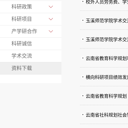
校外人员劳务费、学
科研政策
科研项目
玉溪师范学院学术交
产学研合作
玉溪师范学院学术交
科研诚信
学术交流
云南省教育科学规划
资料下载
横向科研项目绩效发
云南省教育科学规划
云南省社科规划社会