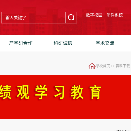
数字校园
邮件系统
产学研合作
科研诚信
学术交流
学校首页
>>
资料下载