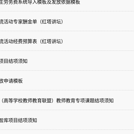
生劳务费系统导入模板及发放依据模板
流活动专家酬金单（红塔讲坛）
流活动经费预算表（红塔讲坛）
项目结项须知
放申请模板
（高等学校教师教育联盟）教师教育专项课题结项须知
智库项目结项须知