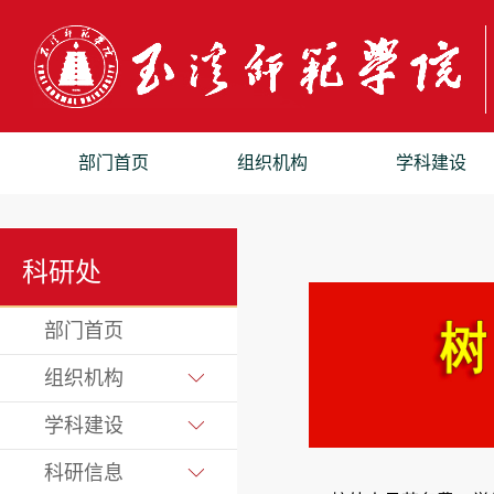
部门首页
组织机构
学科建设
科研处
部门首页
组织机构
学科建设
科研信息