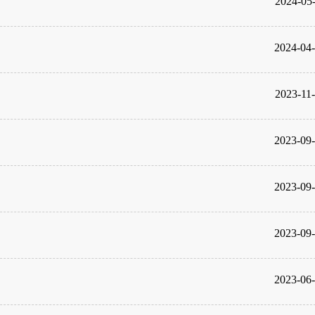
2024-05
2024-04
2023-11
2023-09
2023-09
2023-09
2023-06