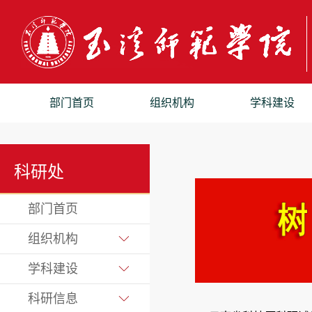
部门首页
组织机构
学科建设
科研处
部门首页
组织机构
学科建设
科研信息