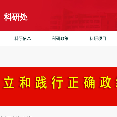
科研处
科研信息
科研政策
科研项目