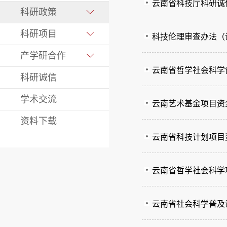
云南省科技厅科研诚
科研政策
科研项目
科技伦理审查办法（
产学研合作
云南省哲学社会科学
科研诚信
学术交流
云南艺术基金项目资
资料下载
云南省科技计划项目
云南省哲学社会科学
云南省社会科学普及