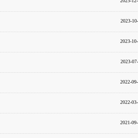
2023-12
2023-10
2023-10
2023-07
2022-09
2022-03
2021-09