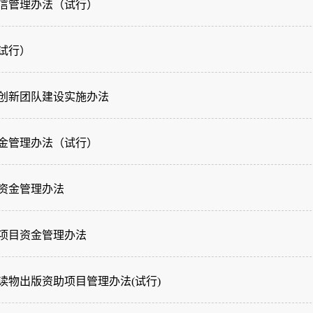
信管理办法（试行）
试行）
创新团队建设实施办法
金管理办法（试行）
资金管理办法
项目资金管理办法
读物出版资助项目管理办法(试行)