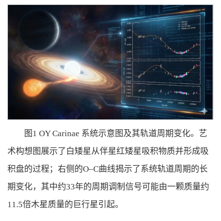
图1 OY Carinae 系统示意图及其轨道周期变化。艺
术构想图展示了白矮星从伴星红矮星吸积物质并形成吸
积盘的过程；右侧的O–C曲线揭示了系统轨道周期的长
期变化，其中约33年的周期调制信号可能由一颗质量约
11.5倍木星质量的巨行星引起。