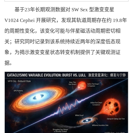
基于23年长期观测数据对 SW Sex 型激变变星
V1024 Cephei 开展研究，发现其轨道周期存在约 19.8年
的周期性变化，该变化可能与伴星磁活动周期密切相
关；研究同时记录到该系统持续近两年的深度低态现
象，为揭示激变变星状态转变机制提供了关键观测证
据。