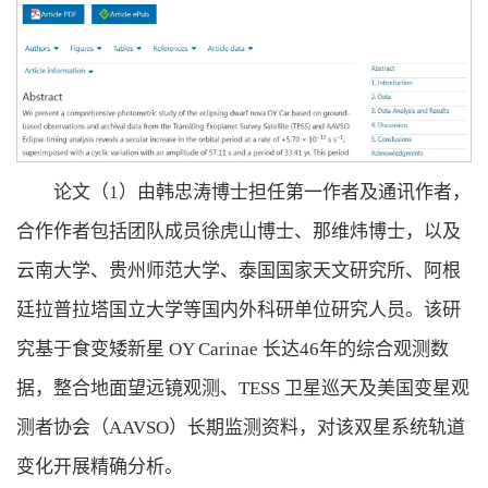
论文（1）由韩忠涛博士担任第一作者及通讯作者，
合作作者包括团队成员徐虎山博士、那维炜博士，以及
云南大学、贵州师范大学、泰国国家天文研究所、阿根
廷拉普拉塔国立大学等国内外科研单位研究人员。该研
究基于食变矮新星 OY Carinae 长达46年的综合观测数
据，整合地面望远镜观测、TESS 卫星巡天及美国变星观
测者协会（AAVSO）长期监测资料，对该双星系统轨道
变化开展精确分析。