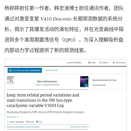
杨婷婷担任第一作者，韩忠涛博士担任通讯作者。团队
通过对激变变星 V416 Draconis 长期观测数据的系统分
析，揭示了其爆发活动的演化特征，并在光变曲线中探
测到多个准周期震荡信号（QPO），为深入理解吸积盘
内部动力学过程提供了新的观测线索。