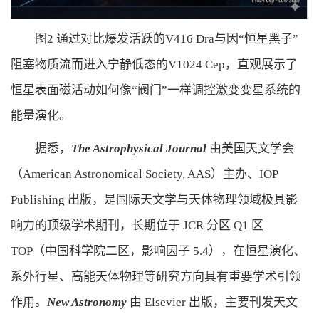
图2 通过对比爆发活跃的V416 Dra与因“恒星黑子”
阻塞物质流而进入宁静低态的V1024 Cep，直观展示了
恒星表面磁活动如何像“阀门”一样调控激变变星系统的
能量演化。
据悉，
The Astrophysical Journal
由美国天文学会
（American Astronomical Society, AAS）主办、IOP
Publishing 出版，是国际天文学与天体物理领域极具影
响力的顶级学术期刊，长期位于 JCR 分区 Q1 区
TOP（中国科学院二区，影响因子 5.4），在恒星演化、
系外行星、高能天体物理等研究方向具有重要学术引领
作用。
New Astronomy
由 Elsevier 出版，主要刊发天文