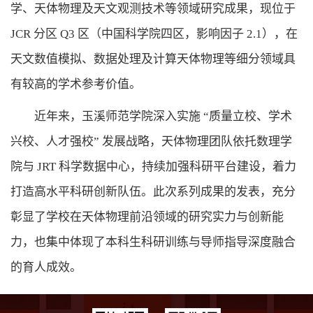
学、天体物理及天文观测技术等领域研究成果，现位于
JCR 分区 Q3 区（中国科学院四区，影响因子 2.1），在
天文数值模拟、数据处理及计算天体物理等细分领域具
有较高的学术参考价值。
近年来，玉溪师范学院深入实施 “质量立校、学术
兴校、人才强校” 发展战略，天体物理团队依托数理学
院与 JRT 科学数据中心，持续加强科研平台建设，着力
打造高水平科研创新队伍。此次系列成果的发表，充分
彰显了学校在天体物理前沿领域的研究实力与创新能
力，也集中体现了本科生科研训练与导师指导深度融合
的育人成效。