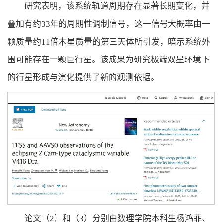
研究表明，该系统轨道周期存在显著长期变化，并
叠加有约33年的周期性调制信号，这一信号大概率由一
颗质量约11倍木星质量的第三天体所引发，暗示系统外
围可能存在一颗巨行星。该成果为研究极端双星环境下
的行星形成与演化提供了新的观测依据。
论文（2）和（3）分别由数理学院本科生
杨鸿菲
、