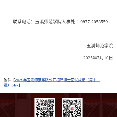
联系电话：玉溪师范学院人事处
：
0877-2058559
玉溪师范学院
202
5年7月10日
附件【
2025年玉溪师范学院公开招聘博士面试成绩（第十一
批）.xlsx
】