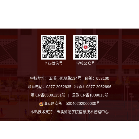
企业微信号
学校公众号
学校地址：玉溪市凤凰路134号 邮编：653100
联系电话：0877-2052835（传真）0877-2052896
滇ICP备05001251号 | 云教ICP备1009013号
滇公网安备：53040202000030号
本站技术支持：
玉溪师范学院信息技术管理中心