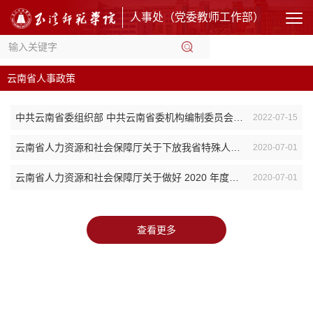
人事处（党委教师工作部）
云南省人事政策
中共云南省委组织部 中共云南省委机构编制委员会办公室 云南省人力资源和社会保障...
2022-07-15
云南省人力资源和社会保障厅关于下放我省特殊人才职称评审权限有关事项的通知
2020-07-01
云南省人力资源和社会保障厅关于做好 2020 年度全省深化职称制度改革及高级职称评...
2020-07-01
查看更多