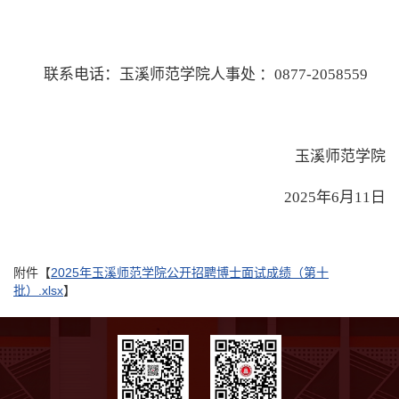
联系电话：玉溪师范学院人事处
：
0877-2058559
玉溪师范学院
202
5年6月11日
附件【
2025年玉溪师范学院公开招聘博士面试成绩（第十
批）.xlsx
】