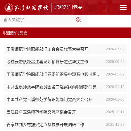
职能部门党委
职能部门党委
玉溪师范学院职能部门工会会员代表大会召开
2026-07-02
段红云带队赴墨江县龙坝镇调研定点帮扶工作
2026-06-26
玉溪师范学院职能部门党委组织集中观看电影《杨善洲》
2026-05-09
中共玉溪师范学院委员会第二巡察组向职能部门党委反馈巡察情况
2026-01-13
中国共产党玉溪师范学院职能部门党员大会召开
2026-01-08
墨江县与玉溪师范学院交流座谈会召开
2025-12-17
姜家雄到乡村振兴定点帮扶县开展调研工作
2025-11-27