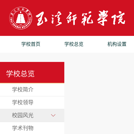
学校首页
学校总览
机构设置
学校总览
学校简介
学校领导
校园风光
学术刊物