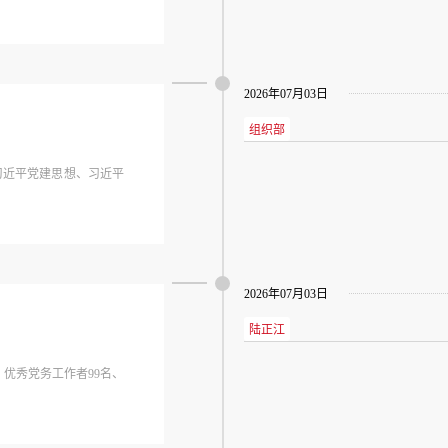
2026年07月03日
组织部
习近平党建思想、习近平
2026年07月03日
陆正江
、优秀党务工作者99名、