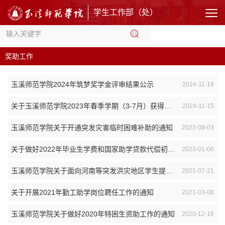
学生工作部（处）
奖助工作
玉溪师范学院2024年筑梦奖学金评审结果公示
2024-11-19
关于玉溪师范学院2023年春季学期（3-7月）获得国家助学金资格学生更换的公示
2024-11-15
玉溪师范学院关于开通突发灾害临时困难补助的通知
2023-08-03
关于做好2022年毕业生学费和国家助学贷款代偿初审工作的通知
2023-01-06
玉溪师范学院关于面向河南等突发洪灾地区学生提供临时困难补助的通知
2021-07-21
关于开展2021年勤工助学岗位聘任工作的通知
2021-03-08
玉溪师范学院关于做好2020年特困生资助工作的通知
2020-12-16