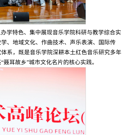
显办学特色、集中展现音乐学院科研与教学综合实
史学、地域文化、作曲技术、声乐表演、国际传
究体系，既是音乐学院深耕本土红色音乐研究多年
“聂耳故乡”城市文化名片的核心实践。