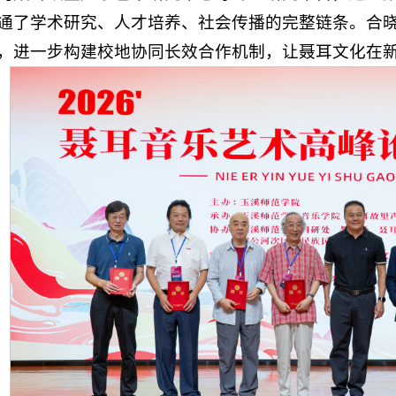
通了学术研究、人才培养、社会传播的完整链条。合
，进一步构建校地协同长效合作机制，让聂耳文化在