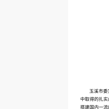
玉溪市委
中取得的扎实
搭建国内一流