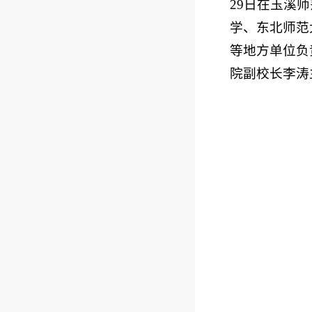
29日在玉溪
学、东北师范
等地方单位负
院副校长李涛