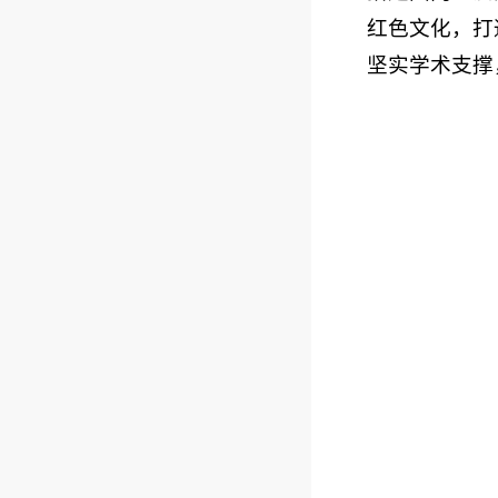
红色文化，打
坚实学术支撑