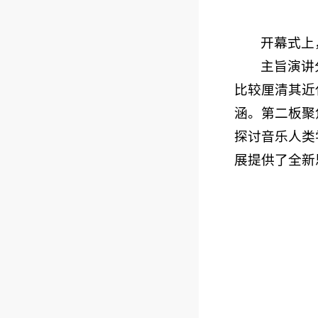
开幕式上
主旨演讲
比较厘清其近
涵。第二板聚
探讨音乐人类
展提供了全新