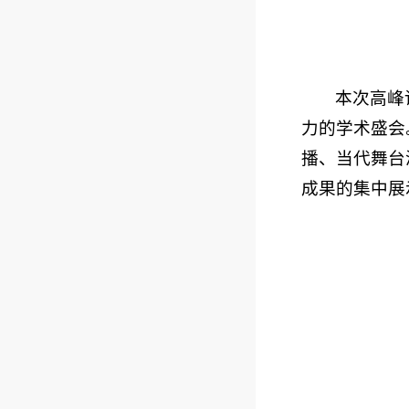
本次高峰
力的学术盛会
播、当代舞台
成果的集中展