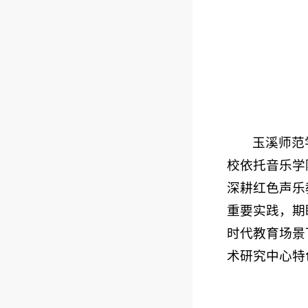
玉溪师范
校依托音乐学
深耕红色声乐
重要实践，期
时代教育场景
术研究中心特