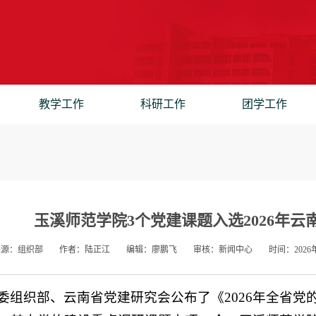
教学工作
科研工作
团学工作
玉溪师范学院3个党建课题入选2026年
来源：组织部
作者：陆正江
编辑：廖鹏飞
审核：新闻中心
时间：2026年
委组织部、云南省党建研究会公布了《2026年全省