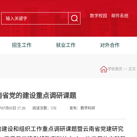
数字校园
邮件系统
招生工作
就业工作
对外合作
学校首页
>> 正文
云南省党的建设重点调研课题
07月03日 17:26
阅读次数：
576
发布：教学科研
党的建设和组织工作重点调研课题暨云南省党建研究