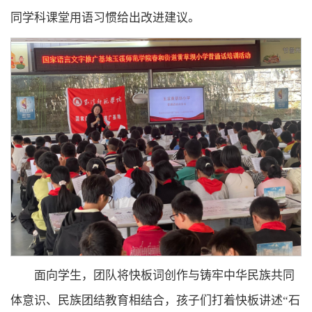
同学科课堂用语习惯给出改进建议。
面向学生，团队将快板词创作与铸牢中华民族共同
体意识、民族团结教育相结合，孩子们打着快板讲述“石