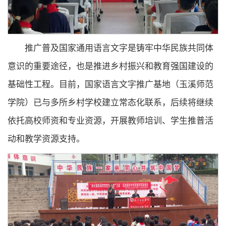
推广普及国家通用语言文字是铸牢中华民族共同体
意识的重要途径，也是推进乡村振兴和教育强国建设的
基础性工程。目前，国家语言文字推广基地（玉溪师范
学院）已与多所乡村学校建立常态化联系，后续将继续
依托高校师资和专业资源，开展教师培训、学生推普活
动和教学资源支持。