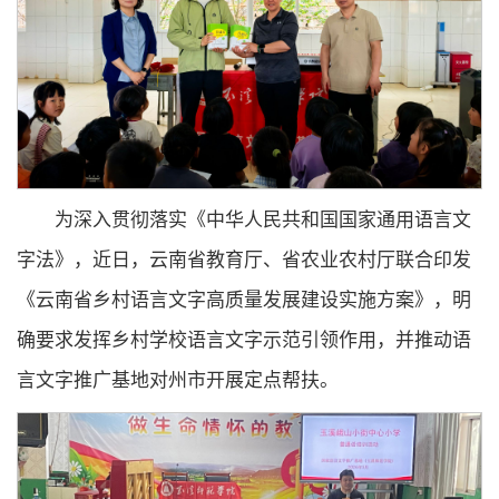
为深入贯彻落实《中华人民共和国国家通用语言文
字法》，近日，云南省教育厅、省农业农村厅联合印发
《云南省乡村语言文字高质量发展建设实施方案》，明
确要求发挥乡村学校语言文字示范引领作用，并推动语
言文字推广基地对州市开展定点帮扶。