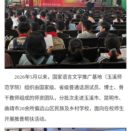
2026年5月以来，国家语言文字推广基地（玉溪师
范学院）组织由国家级、省级普通话测试员、博士、骨
干教师组成的师资团队，分批次走进玉溪市、昆明市、
曲靖市20余所偏远山区民族及乡村学校，面向在校师生
开展推普帮扶活动。