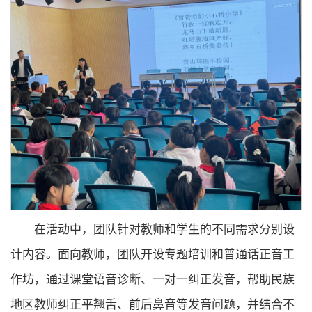
在活动中，团队针对教师和学生的不同需求分别设
计内容。面向教师，团队开设专题培训和普通话正音工
作坊，通过课堂语音诊断、一对一纠正发音，帮助民族
地区教师纠正平翘舌、前后鼻音等发音问题，并结合不