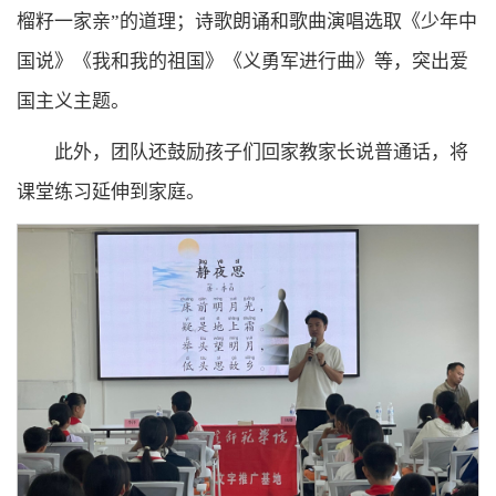
榴籽一家亲”的道理；诗歌朗诵和歌曲演唱选取《少年中
国说》《我和我的祖国》《义勇军进行曲》等，突出爱
国主义主题。
此外，团队还鼓励孩子们回家教家长说普通话，将
课堂练习延伸到家庭。