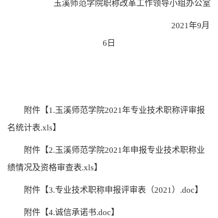
玉溪师范学院职称改革工作领导小组办公室
2
0
21
年
9
月
6
日
附件【1.玉溪师范学院2021年专业技术职称评审报
名统计表.xls】
附件【2.玉溪师范学院2021年申报专业技术职称业
绩情况及资格审查表.xls】
附件【3.专业技术职称申报评审表（2021）.doc】
附件【4.诚信承诺书.doc】