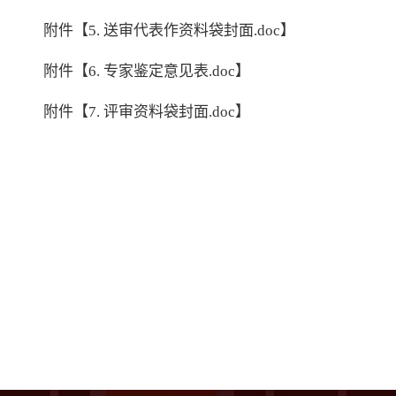
附件【5. 送审代表作资料袋封面.doc】
附件【6. 专家鉴定意见表.doc】
附件【7. 评审资料袋封面.doc】