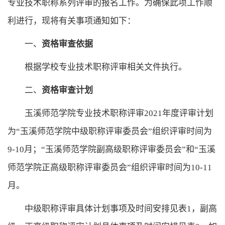
专业技术职称
系列
评审的报名工作。
为确保此项工作顺
利进行，现将有关事项通知如下：
一、
资格审查依据
根据学校专业技术职称评审相关文件执行。
二、
资格审查计划
玉溪师范学院专业技术职称评审
2021
年度评审计划
为
“玉溪师范学院中级职称评审委员会”组织评审时
间为
9-10月；
“玉溪师范学院副高级职称评审委员会”和“玉溪
师范学院正高级职称评审委员会”组织评审时间为
10-11
月。
中级职称评审具体计划事项及时间安排见表
1，副高