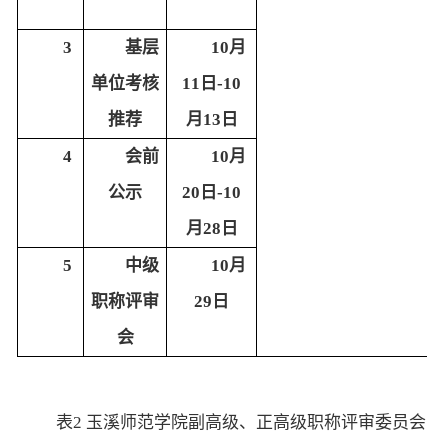
3
基层
10月
单位考核
11日-10
推荐
月13日
4
会前
10月
公示
20日-10
月28日
5
中级
10月
职称评审
29日
会
表
2 玉溪师范学院副高级、正高级职称评审委员会