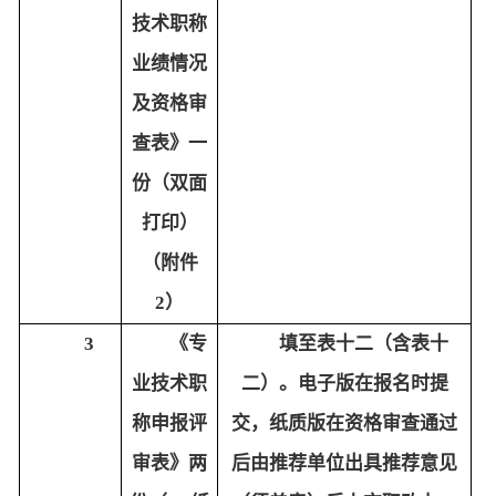
技术职称
业绩情况
及资格审
查表》一
份（双面
打印）
（附件
2）
3
《专
填至表十二（含表十
业技术职
二）。电子版在报名时提
称申报评
交，纸质版在资格审查通过
审表》两
后由推荐单位出具推荐意见