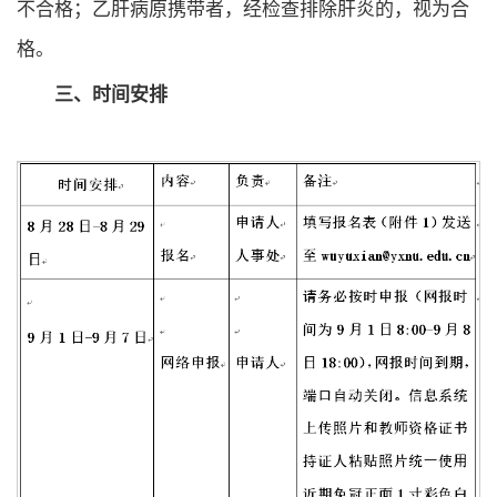
不合格；乙肝病原携带者，经检查排除肝炎的，视为合
格。
三、时间安排