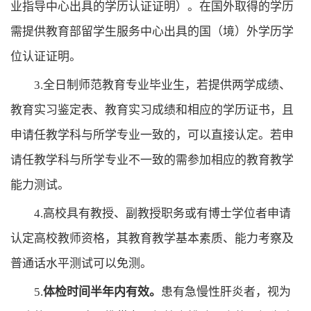
业指导中心出具的学历认证证明）。在国外取得的学历
需提供教育部留学生服务中心出具的国（境）外学历学
位认证证明。
3.全日制师范教育专业毕业生，若提供两学成绩、
教育实习鉴定表、教育实习成绩和相应的学历证书，且
申请任教学科与所学专业一致的，可以直接认定。若申
请任教学科与所学专业不一致的需参加相应的教育教学
能力测试。
4.高校具有教授、副教授职务或有博士学位者申请
认定高校教师资格，其教育教学基本素质、能力考察及
普通话水平测试可以免测。
5.
体检时间半年内有效。
患有急慢性肝炎者，视为