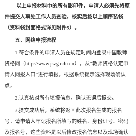
以上申报材料中的所有影印件，申请人必须先将原
件提交人事处工作人员查验，核实后按以上顺序装袋
（资料袋封面格式详见附件5）。
五、网络申报流程
1.符合条件的申请人员在规定时间内登录中国教师
资格网（http://www.jszg.edu.cn），从“教师资格认定申
请人网报入口”进行填报，根据系统提示选择现场确认
点。
2.认真核对所有填报信息，确认无误后提交。
3.提交成功后，系统将返回此次报名生成的报名
号。请申请人牢记报名所填写的姓名、身份证号、密码
及报名号，这些资料是以后修改报名信息以及现场确认