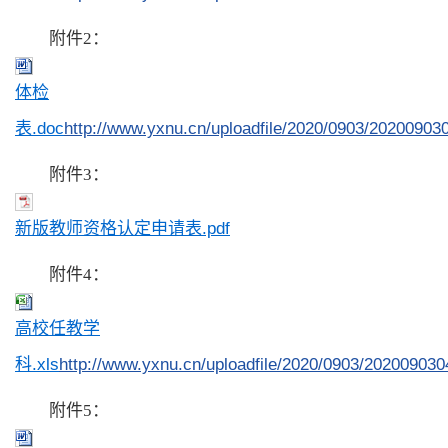
附件2：
体检
表.doc
http://www.yxnu.cn/uploadfile/2020/0903/2020090
附件3：
新版教师资格认定申请表.pdf
附件4：
高校任教学
科.xls
http://www.yxnu.cn/uploadfile/2020/0903/20200903
附件5：