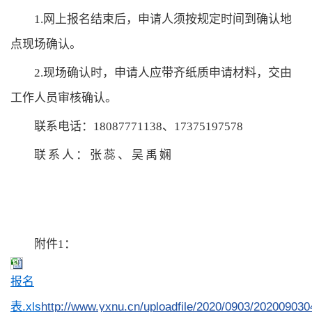
1.网上报名结束后，申请人须按规定时间到确认地
点现场确认。
2.现场确认时，申请人应带齐纸质申请材料，交由
工作人员审核确认。
联系电话：18087771138、17375197578
联系人：张蕊、吴禹娴
附件1：
报名
表.xls
http://www.yxnu.cn/uploadfile/2020/0903/20200903