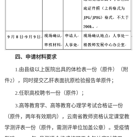
四、申请材料要求
1.由县级以上医院出具的体检表一份（原件）（附
件2），同时提交乙肝表面抗原检验报告单原件；
2.任职高校聘书一份（原件）；
3.高等教育学、高等教育心理学考试合格证一份
（原件，两年有效期内），云南省教师资格认定课堂教
学测评表一份（原件，需测评单位加盖公章）。受疫情