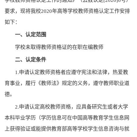
学校教师资格认定工作的通知》（云教认定[2020]6号）
要求，现将我校2020年高等学校教师资格认定工作安排
如下：
一、认定范围
学校未取得教师资格证的在职在编教师
二、认定条件
1.申请认定教师资格者应遵守宪法和法律，热爱教
育事业，履行《教师法》规定的义务，遵守教师职业道
德。
2.申请认定高校教师资格，应具备研究生或者大学
本科毕业学历（学历信息可在中国高等教育学生信息网
上获得验证或能提供教育部高等学校学生信息咨询与就