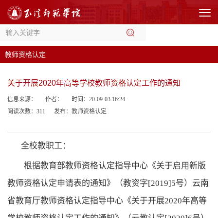
教师资格认定
关于开展2020年高等学校教师资格认定工作的通知
信息来源：
作者：
时间：20-09-03 16:24
阅读次数：
311
发布：教师资格认定
全校教职工：
根据教育部教师资格认定指导中心《关于启用新版
教师资格认定申请表的通知》（教资字[2019]5号）云南
省教育厅教师资格认定指导中心《关于开展2020年高等