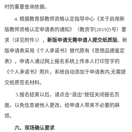
时的重要查询依据。
4. 根据教育部教师资格认定指导中心《关于启用新
版教师资格认定申请表的通知》（教资字[2019]5号）要
求（详见附件3），
新版申请无需申请人提交纸质版
。新
版申请表采用《个人承诺书》替代原有《思想品德鉴定
表》，申请人通过网上报名系统上传本人打印签字的
《个人承诺书》照片，系统自动添加于申请表内,无需提
交纸质签名材料。
5.报名结束以后，请点击“退出”按钮关闭报名页
面，以免信息被他人更改，给申请人带来不必要的麻
烦。
六、现场确认要求