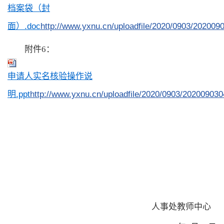
档案袋（封
面）.doc
http://www.yxnu.cn/uploadfile/2020/0903/20200
附件6：
申请人实名核验操作说
明.ppt
http://www.yxnu.cn/uploadfile/2020/0903/20200903
人事处教师中心