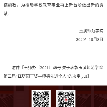
德施教，为推动学校教育事业再上新台阶做出新的贡
献。
玉溪师范学院
2020年10月
8日
附件【玉师办〔2021〕48号 关于表彰玉溪师范学院
第三届“红塔园丁奖—师德先进个人”的决定.pdf】