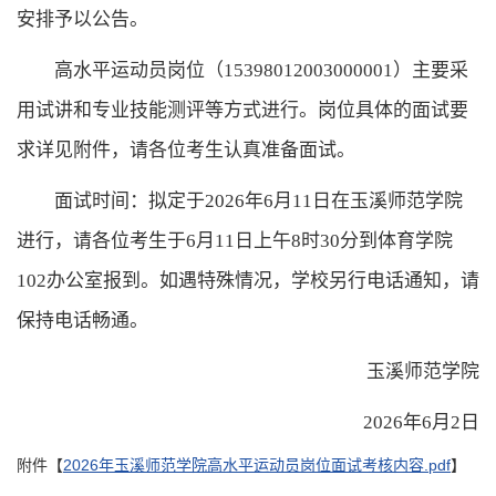
安排予以公告。
高水平运动员岗位（15398012003000001）主要采
用试讲和专业技能测评等方式进行。岗位具体的面试要
求详见附件，请各位考生认真准备面试。
面试时间：拟定于2026年6月11日在玉溪师范学院
进行，请各位考生于6月11日上午8时30分到体育学院
102办公室报到。如遇特殊情况，学校另行电话通知，请
保持电话畅通。
玉溪师范学院
2026年6月2日
附件【
2026年玉溪师范学院高水平运动员岗位面试考核内容.pdf
】