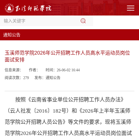
通知公告
玉溪师范学院2026年公开招聘工作人员高水平运动员岗位
面试安排
信息来源：
作者：
时间：26-06-02 16:44
阅读次数：
279
发布：通知公告
按照《云南省事业单位公开招聘工作人员办法》
（云人社发〔2016〕182号）和《2026年上半年玉溪师
范学院公开招聘人员公告》等文件的要求，现将玉溪师
范学院2026年公开招聘工作人员高水平运动员岗位面试