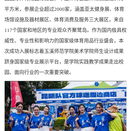
平方米，参展企业超过2000家，涵盖亚太健身展、体育
场馆设施及器材展区、体育消费及服务三大展区，来自
117个国家和地区的专业观众齐聚鹭岛。作为国内极具权
威性、专业性和影响力的国家级体育用品行业盛会，本
次成功入展标志着玉溪师范学院美术学院师生设计成果
跻身国家级专业展示平台，是学院实践教学成果走出校
园、面向行业的一次重要突破。