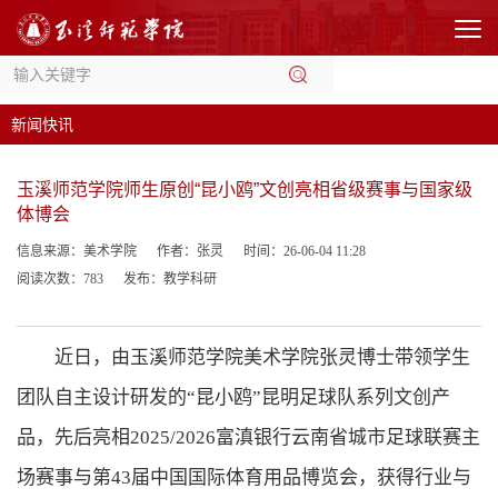
新闻快讯
玉溪师范学院师生原创“昆小鸥”文创亮相省级赛事与国家级
体博会
信息来源：美术学院
作者：张灵
时间：26-06-04 11:28
阅读次数：
783
发布：教学科研
近日，由玉溪师范学院美术学院张灵博士带领学生
团队自主设计研发的“昆小鸥”昆明足球队系列文创产
品，先后亮相2025/2026富滇银行云南省城市足球联赛主
场赛事与第43届中国国际体育用品博览会，获得行业与