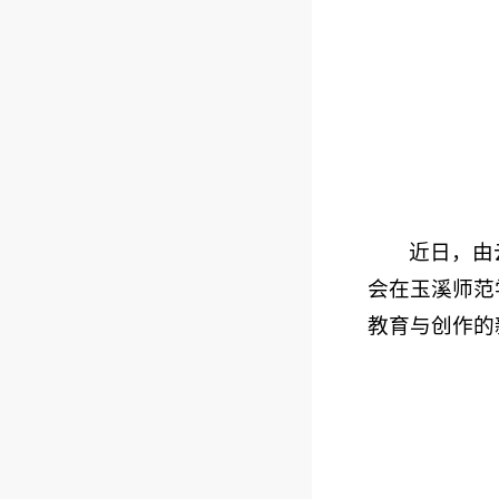
近日，由
会在玉溪师范
教育与创作的