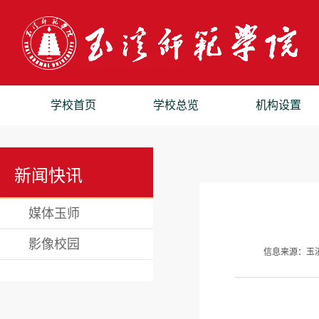
学校首页
学校总览
机构设置
新闻快讯
媒体玉师
影像校园
信息来源：玉