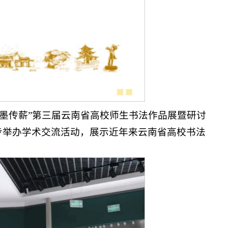
笔墨传薪”第三届云南省高校师生书法作品展暨研讨
步举办学术交流活动，展示近年来云南省高校书法