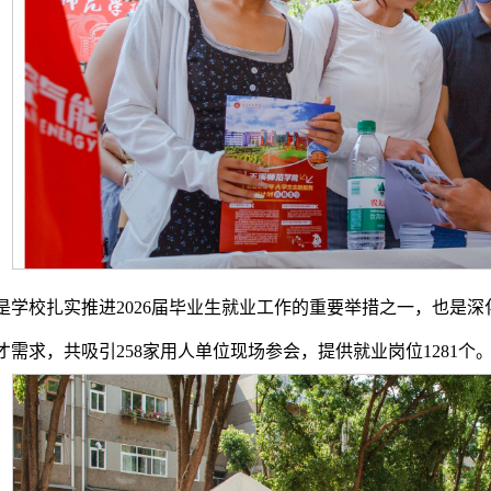
是学校扎实推进2026届毕业生就业工作的重要举措之一，也是
需求，共吸引258家用人单位现场参会，提供就业岗位1281个