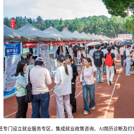
还专门设立就业服务专区，集成就业政策咨询、AI简历诊断及