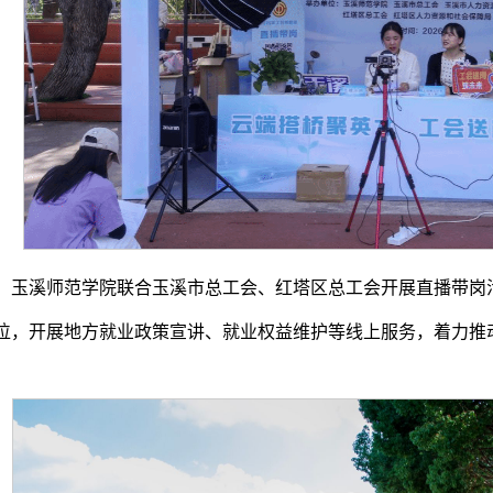
，玉溪师范学院联合玉溪市总工会、红塔区总工会开展直播带岗活
位，开展地方就业政策宣讲、就业权益维护等线上服务，着力推