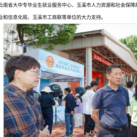
云南省大中专毕业生就业服务中心、玉溪市人力资源和社会保障
业和信息化局、玉溪市工商联等单位的大力支持。