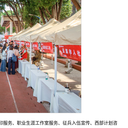
打印服务、职业生涯工作室服务、征兵入伍宣传、西部计划咨