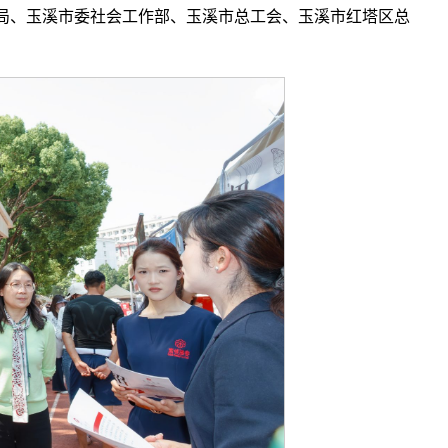
局、玉溪市委社会工作部、玉溪市总工会、玉溪市红塔区总