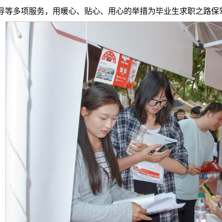
导等多项服务，用暖心、贴心、用心的举措为毕业生求职之路保