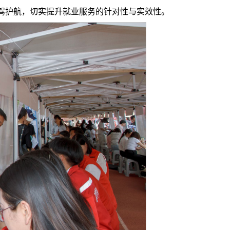
驾护航，切实提升就业服务的针对性与实效性。