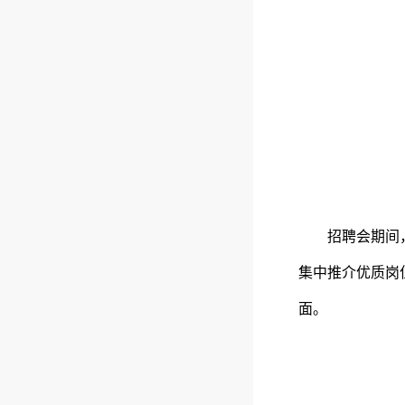
招聘会期间
集中推介优质岗
面。