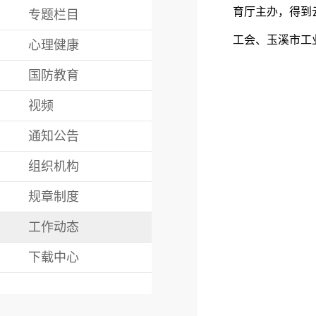
育厅主办，得到
专题栏目
工会、玉溪市工
心理健康
国防教育
视频
通知公告
组织机构
规章制度
工作动态
下载中心