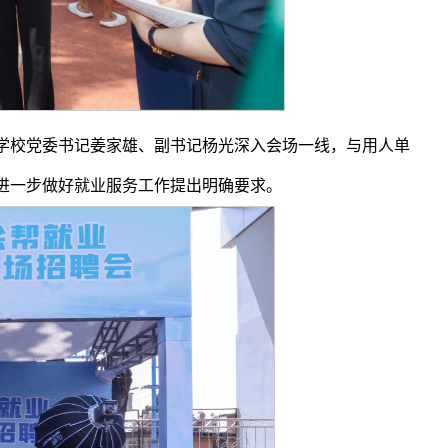
学校党委书记姜家雄、副书记杨光深入会场一线，与用人单
进一步做好就业服务工作提出明确要求。