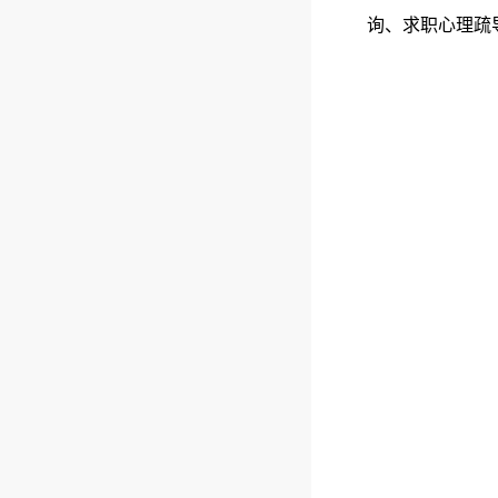
询、求职心理疏