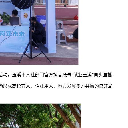
动，玉溪市人社部门官方抖音账号“就业玉溪”同步直播，
动形成高校育人、企业用人、地方发展多方共赢的良好局