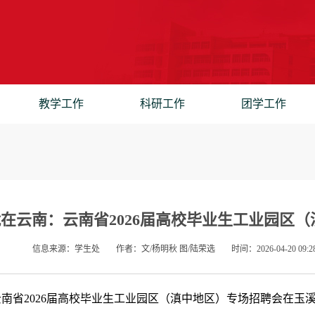
教学工作
科研工作
团学工作
就在云南：云南省2026届高校毕业生工业园区
信息来源：学生处
作者：文/杨明秋 图/陆荣选
时间：2026-04-20 09:2
，云南省2026届高校毕业生工业园区（滇中地区）专场招聘会在