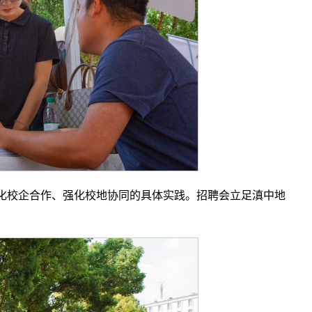
深化校企合作、强化校地协同的具体实践。招聘会立足滇中地
。