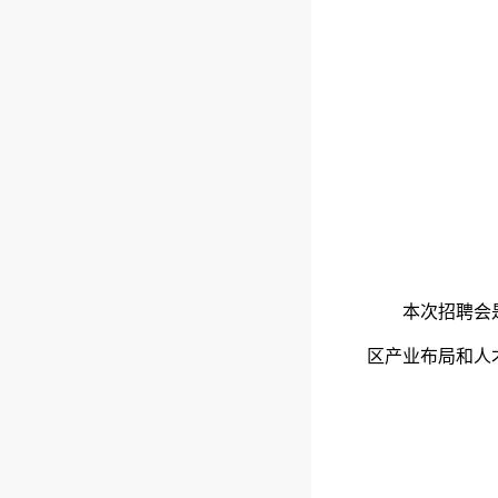
本次招聘会
区产业布局和人才