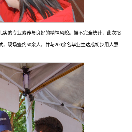
扎实的专业素养与良好的精神风貌。据不完全统计，此次招
试，现场签约50余人，并与200余名毕业生达成初步用人意