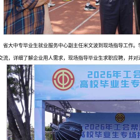
，省大中专毕业生就业服务中心副主任米文波到现场指导工作。
交流，详细了解企业用人需求，现场指导毕业生求职应聘，并对