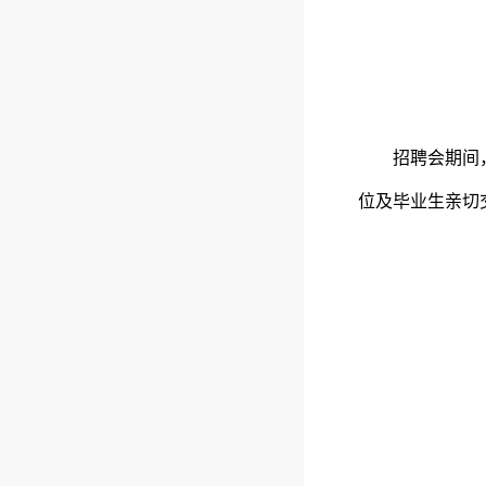
招聘会期间
位及毕业生亲切