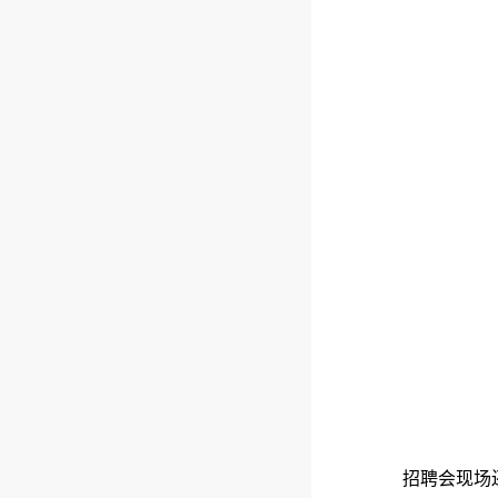
招聘会现场