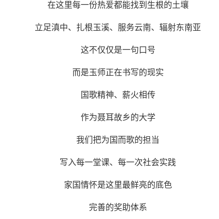
在这里每一份热爱都能找到生根的土壤
立足滇中、扎根玉溪、服务云南、辐射东南亚
这不仅仅是一句口号
而是玉师正在书写的现实
国歌精神、薪火相传
作为聂耳故乡的大学
我们把为国而歌的担当
写入每一堂课、每一次社会实践
家国情怀是这里最鲜亮的底色
完善的奖助体系