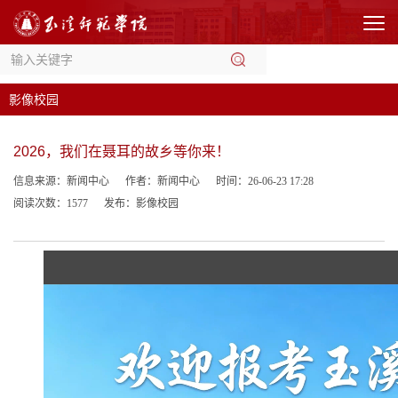
影像校园
2026，我们在聂耳的故乡等你来！
信息来源：新闻中心
作者：新闻中心
时间：26-06-23 17:28
阅读次数：
1577
发布：影像校园