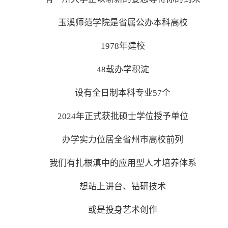
玉溪师范学院是省属公办本科高校
1978年建校
48载办学积淀
设有全日制本科专业57个
2024年正式获批硕士学位授予单位
办学实力位居全省州市高校前列
我们有扎根滇中的应用型人才培养体系
想站上讲台、钻研技术
或是投身艺术创作