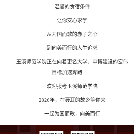
温馨的食宿条件
让你安心求学
从为国而歌的赤子之心
到向美而行的人生追求
玉溪师范学院正在向着更名大学、申博建设的宏伟
目标加速奔跑
欢迎报考玉溪师范学院
2026年，在聂耳的故乡等你来
一起为国而歌，向美而行