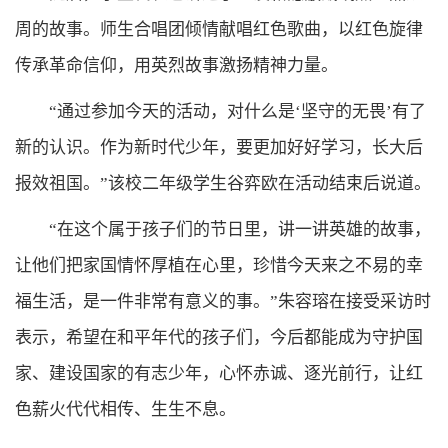
周的故事。师生合唱团倾情献唱红色歌曲，以红色旋律
传承革命信仰，用英烈故事激扬精神力量。
“通过参加今天的活动，对什么是‘坚守的无畏’有了
新的认识。作为新时代少年，要更加好好学习，长大后
报效祖国。”该校二年级学生谷弈欧在活动结束后说道。
“在这个属于孩子们的节日里，讲一讲英雄的故事，
让他们把家国情怀厚植在心里，珍惜今天来之不易的幸
福生活，是一件非常有意义的事。”朱容瑢在接受采访时
表示，希望在和平年代的孩子们，今后都能成为守护国
家、建设国家的有志少年，心怀赤诚、逐光前行，让红
色薪火代代相传、生生不息。