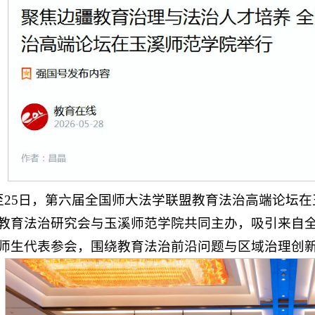
日至25日，第六届全国师大法学联盟教育法治高端论坛
教育法治研究会与玉溪师范学院共同主办，吸引来自全国
师生代表参会，围绕教育法治前沿问题与区域治理创