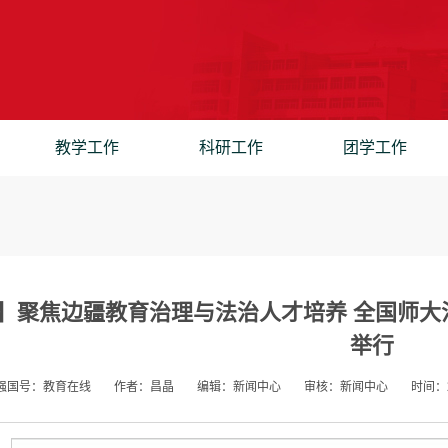
教学工作
科研工作
团学工作
】聚焦边疆教育治理与法治人才培养 全国师大
举行
强国号：教育在线
作者：昌晶
编辑：新闻中心
审核：新闻中心
时间：2