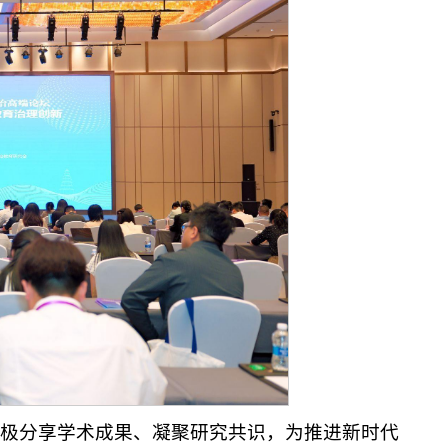
积极分享学术成果、凝聚研究共识，为推进新时代