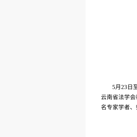
5月23
云南省法学会
名专家学者、