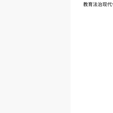
教育法治现代