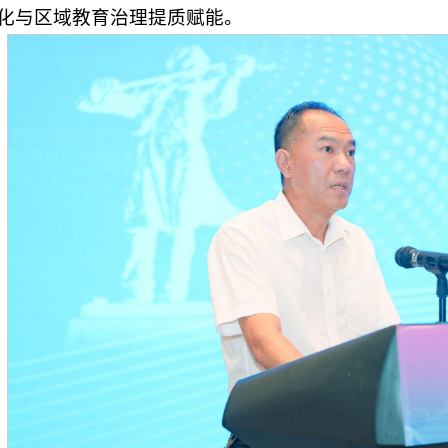
化与区域教育治理提质赋能。