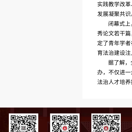
实践教学改革
发展凝聚共识
闭幕式上
秀论文若干篇
定了青年学者
育法治建设注
据了解，
办，不仅进一
法治人才培养