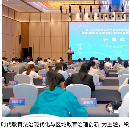
新时代教育法治现代化与区域教育治理创新”为主题，