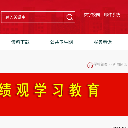
数字校园
邮件系统
资料下载
公共卫生网
服务电话
学校首页
>>
新闻简讯