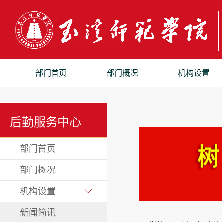
部门首页
部门概况
机构设置
后勤服务中心
部门首页
部门概况
机构设置
新闻简讯