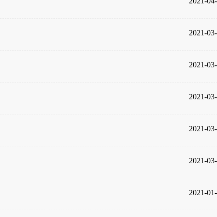
2021-04
2021-03
2021-03
2021-03
2021-03
2021-03
2021-01