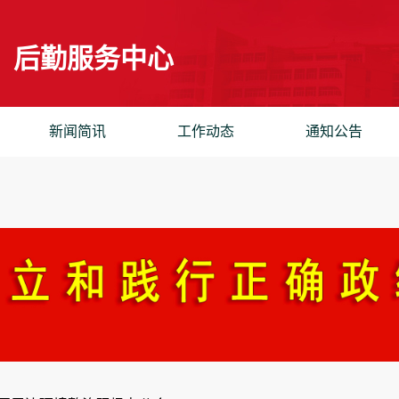
后勤服务中心
新闻简讯
工作动态
通知公告