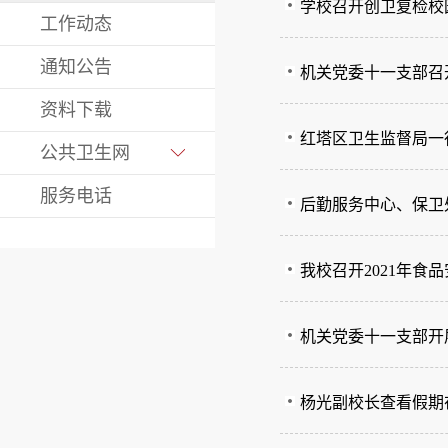
学校召开创卫复检校
工作动态
通知公告
机关党委十一支部召
资料下载
红塔区卫生监督局一
公共卫生网
服务电话
后勤服务中心、保卫
我校召开2021年
机关党委十一支部开展
杨光副校长查看假期